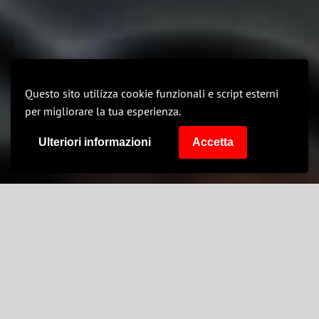
Questo sito utilizza cookie funzionali e script esterni
per migliorare la tua esperienza.
Ulteriori informazioni
Accetta
29
07, 2026