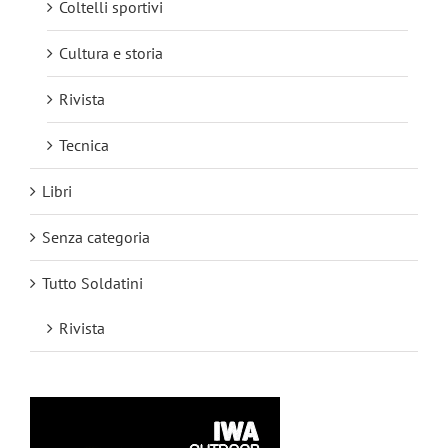
Coltelli sportivi
Cultura e storia
Rivista
Tecnica
Libri
Senza categoria
Tutto Soldatini
Rivista