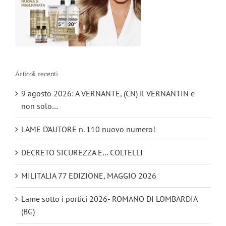
Articoli recenti
9 agosto 2026: A VERNANTE, (CN) il VERNANTIN e
non solo…
LAME D’AUTORE n. 110 nuovo numero!
DECRETO SICUREZZA E… COLTELLI
MILITALIA 77 EDIZIONE, MAGGIO 2026
Lame sotto i portici 2026- ROMANO DI LOMBARDIA
(BG)