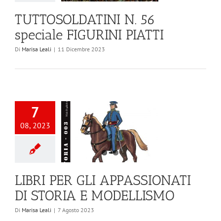
TUTTOSOLDATINI N. 56
speciale FIGURINI PIATTI
Di
Marisa Leali
|
11 Dicembre 2023
7
08, 2023
LIBRI PER GLI APPASSIONATI
DI STORIA E MODELLISMO
Di
Marisa Leali
|
7 Agosto 2023