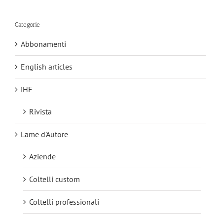
Categorie
Abbonamenti
English articles
iHF
Rivista
Lame d'Autore
Aziende
Coltelli custom
Coltelli professionali