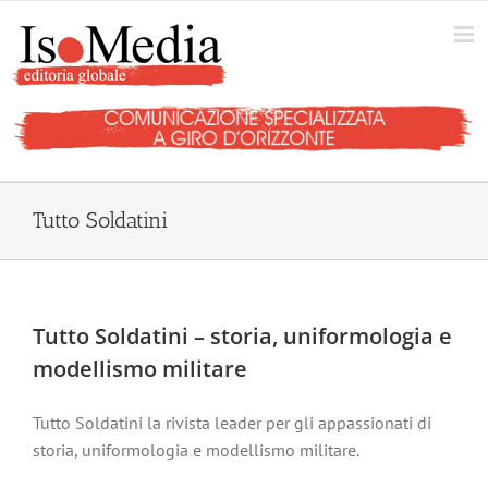
Salta
al
contenuto
Tutto Soldatini
Tutto Soldatini – storia, uniformologia e
modellismo militare
Tutto Soldatini la rivista leader per gli appassionati di
storia, uniformologia e modellismo militare.