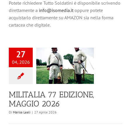
Potete richiedere Tutto Soldatini è disponibile scrivendo
direttamente a
info@isomedia.it
oppure potete
acquistarlo direttamente su AMAZON sia nella forma
cartacea che digitale.
27
04, 2026
MILITALIA 77 EDIZIONE,
MAGGIO 2026
Di
Marisa Leali
|
27 Aprile 2026