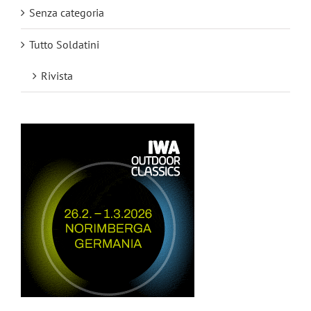
Senza categoria
Tutto Soldatini
Rivista