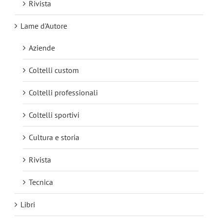
Rivista
Lame d'Autore
Aziende
Coltelli custom
Coltelli professionali
Coltelli sportivi
Cultura e storia
Rivista
Tecnica
Libri