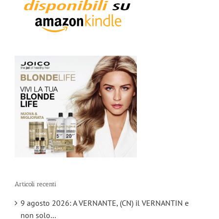
Articoli recenti
9 agosto 2026: A VERNANTE, (CN) il VERNANTIN e
non solo…