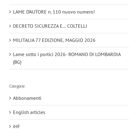
LAME D’AUTORE n. 110 nuovo numero!
DECRETO SICUREZZA E… COLTELLI
MILITALIA 77 EDIZIONE, MAGGIO 2026
Lame sotto i portici 2026- ROMANO DI LOMBARDIA
(BG)
Categorie
Abbonamenti
English articles
iHF