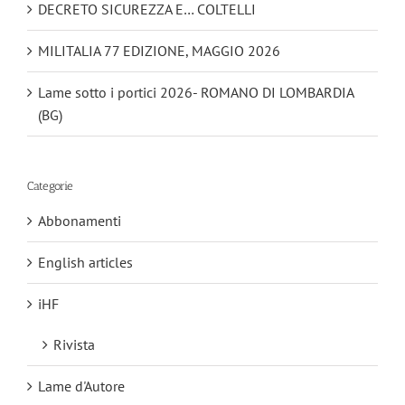
DECRETO SICUREZZA E… COLTELLI
MILITALIA 77 EDIZIONE, MAGGIO 2026
Lame sotto i portici 2026- ROMANO DI LOMBARDIA
(BG)
Categorie
Abbonamenti
English articles
iHF
Rivista
Lame d'Autore