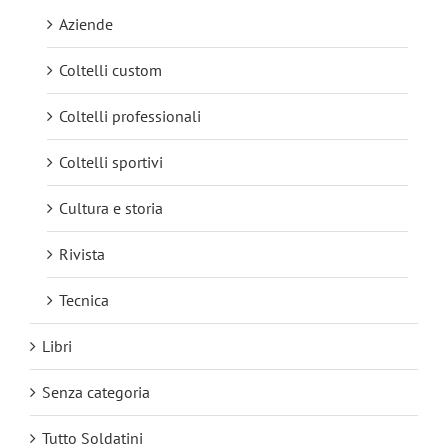
Aziende
Coltelli custom
Coltelli professionali
Coltelli sportivi
Cultura e storia
Rivista
Tecnica
Libri
Senza categoria
Tutto Soldatini