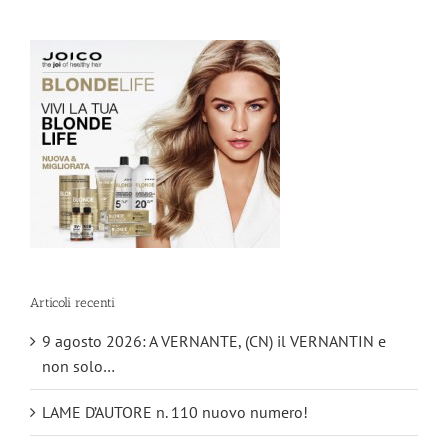
Articoli recenti
9 agosto 2026: A VERNANTE, (CN) il VERNANTIN e
non solo…
LAME D’AUTORE n. 110 nuovo numero!