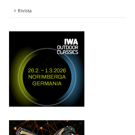
Rivista