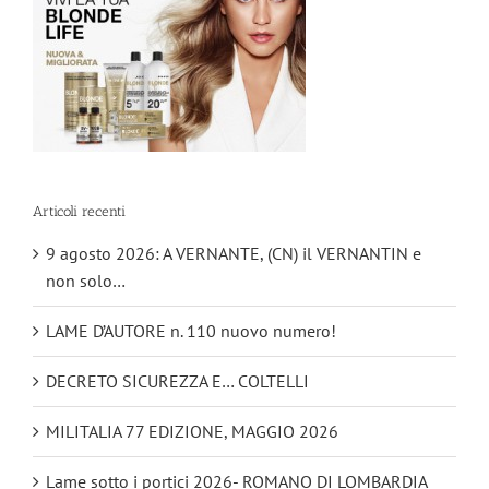
Articoli recenti
9 agosto 2026: A VERNANTE, (CN) il VERNANTIN e
non solo…
LAME D’AUTORE n. 110 nuovo numero!
DECRETO SICUREZZA E… COLTELLI
MILITALIA 77 EDIZIONE, MAGGIO 2026
Lame sotto i portici 2026- ROMANO DI LOMBARDIA