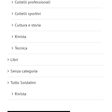
Coltelli professionali
Coltelli sportivi
Cultura e storia
Rivista
Tecnica
Libri
Senza categoria
Tutto Soldatini
Rivista