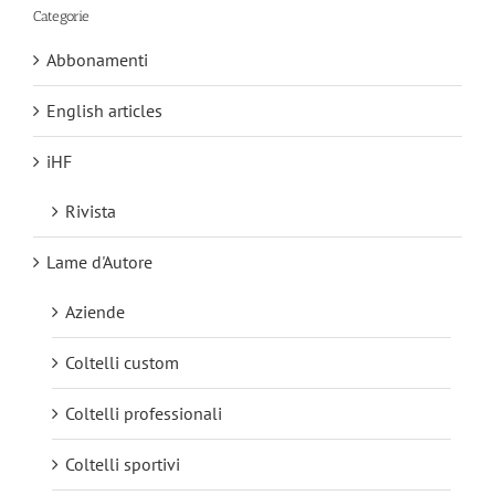
Categorie
Abbonamenti
English articles
iHF
Rivista
Lame d'Autore
Aziende
Coltelli custom
Coltelli professionali
Coltelli sportivi