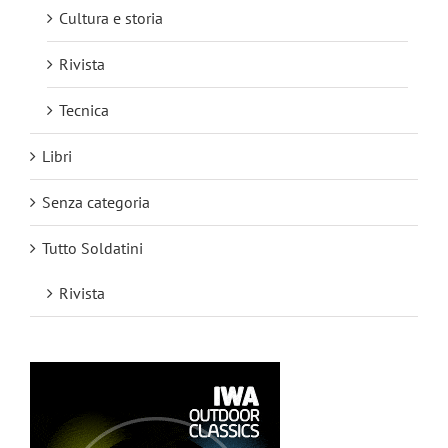
Cultura e storia
Rivista
Tecnica
Libri
Senza categoria
Tutto Soldatini
Rivista