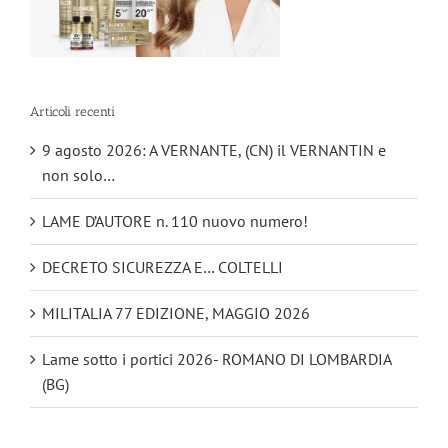
Articoli recenti
9 agosto 2026: A VERNANTE, (CN) il VERNANTIN e
non solo…
LAME D’AUTORE n. 110 nuovo numero!
DECRETO SICUREZZA E… COLTELLI
MILITALIA 77 EDIZIONE, MAGGIO 2026
Lame sotto i portici 2026- ROMANO DI LOMBARDIA
(BG)