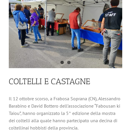
COLTELLI E CASTAGNE
Il 12 ottobre scorso, a Frabosa Soprana (CN), Alessandro
Barabino e David Bottero dell’associazione “Fabousan ki
Taiou”, hanno organizzato la 5^ edizione della mostra
dei coltelli alla quale hanno partecipato una decina di
coltellinai hobbisti della provincia.