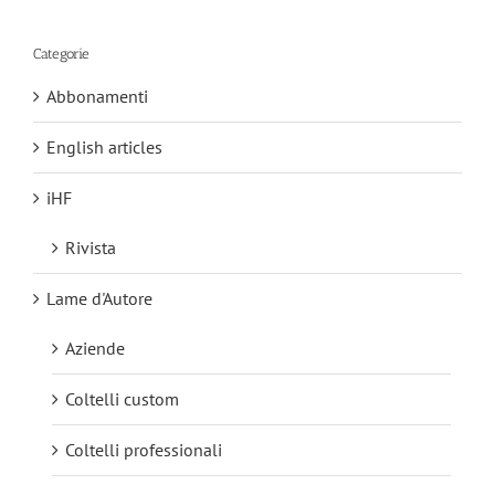
Categorie
Abbonamenti
English articles
iHF
Rivista
Lame d'Autore
Aziende
Coltelli custom
Coltelli professionali