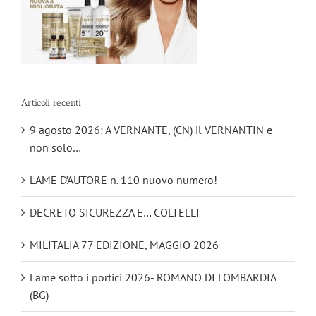
Articoli recenti
9 agosto 2026: A VERNANTE, (CN) il VERNANTIN e
non solo…
LAME D’AUTORE n. 110 nuovo numero!
DECRETO SICUREZZA E… COLTELLI
MILITALIA 77 EDIZIONE, MAGGIO 2026
Lame sotto i portici 2026- ROMANO DI LOMBARDIA
(BG)