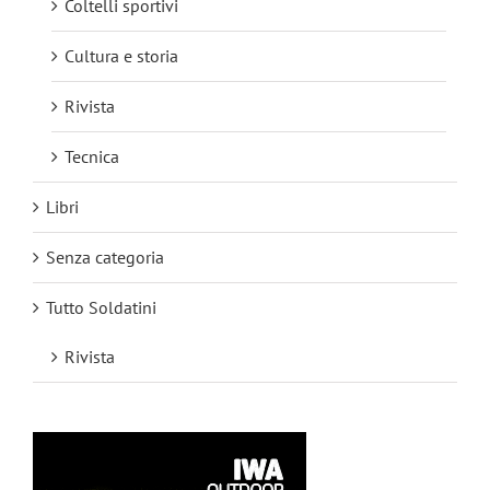
Coltelli sportivi
Cultura e storia
Rivista
Tecnica
Libri
Senza categoria
Tutto Soldatini
Rivista