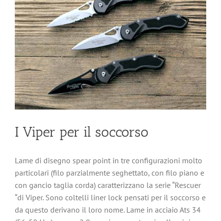
I Viper per il soccorso
Lame di disegno spear point in tre configurazioni molto
particolari (filo parzialmente seghettato, con filo piano e
con gancio taglia corda) caratterizzano la serie “Rescuer
“di Viper. Sono coltelli liner lock pensati per il soccorso e
da questo derivano il loro nome. Lame in acciaio Ats 34