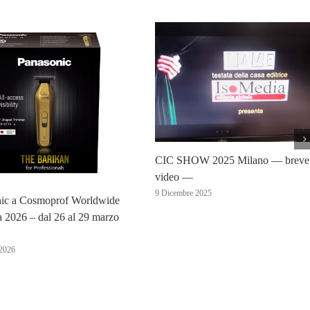
CIC SHOW 2025 Milano — breve
video —
9 Dicembre 2025
ic a Cosmoprof Worldwide
 2026 – dal 26 al 29 marzo
2026