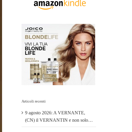
Articoli recenti
9 agosto 2026: A VERNANTE,
(CN) il VERNANTIN e non solo…