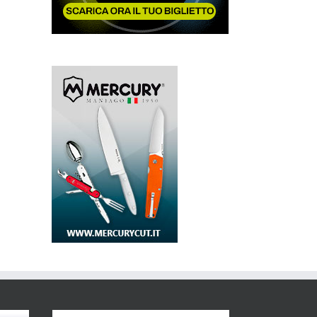
23 Ottobre 2025