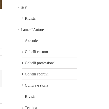
iHF
Rivista
Lame d'Autore
Aziende
Coltelli custom
Coltelli professionali
Coltelli sportivi
mail
Cultura e storia
Rivista
Tecnica