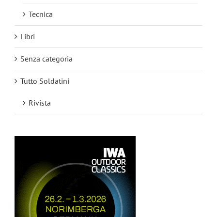
Tecnica
Libri
Senza categoria
Tutto Soldatini
Rivista