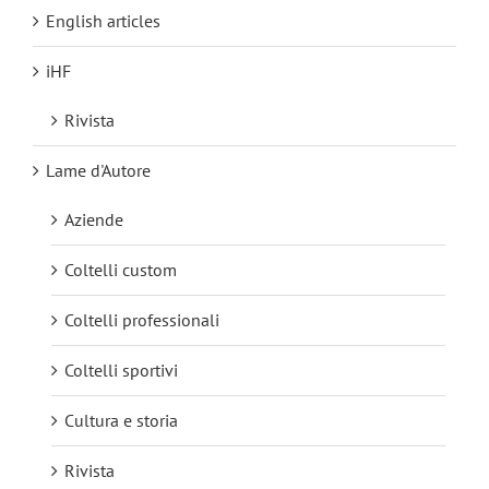
English articles
iHF
Rivista
Lame d'Autore
Aziende
Coltelli custom
Coltelli professionali
Coltelli sportivi
Cultura e storia
Rivista