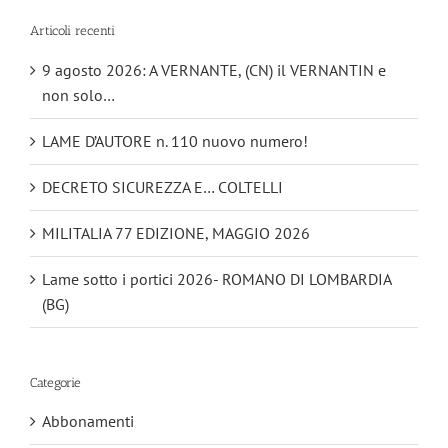
Articoli recenti
9 agosto 2026: A VERNANTE, (CN) il VERNANTIN e
non solo…
LAME D’AUTORE n. 110 nuovo numero!
DECRETO SICUREZZA E… COLTELLI
MILITALIA 77 EDIZIONE, MAGGIO 2026
Lame sotto i portici 2026- ROMANO DI LOMBARDIA
(BG)
Categorie
Abbonamenti