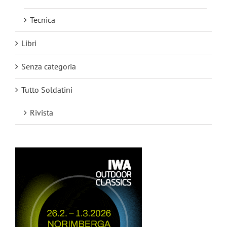
Tecnica
Libri
Senza categoria
Tutto Soldatini
Rivista