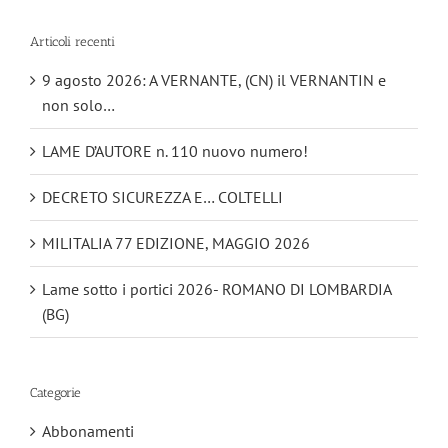
Articoli recenti
9 agosto 2026: A VERNANTE, (CN) il VERNANTIN e
non solo…
LAME D’AUTORE n. 110 nuovo numero!
DECRETO SICUREZZA E… COLTELLI
MILITALIA 77 EDIZIONE, MAGGIO 2026
Lame sotto i portici 2026- ROMANO DI LOMBARDIA
(BG)
Categorie
Abbonamenti