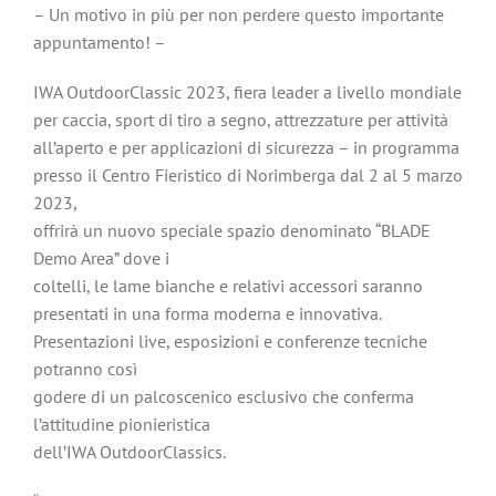
– Un motivo in più per non perdere questo importante
appuntamento! –
IWA OutdoorClassic 2023, fiera leader a livello mondiale
per caccia, sport di tiro a segno, attrezzature per attività
all’aperto e per applicazioni di sicurezza – in programma
presso il Centro Fieristico di Norimberga dal 2 al 5 marzo
2023,
offrirà un nuovo speciale spazio denominato “BLADE
Demo Area” dove i
coltelli, le lame bianche e relativi accessori saranno
presentati in una forma moderna e innovativa.
Presentazioni live, esposizioni e conferenze tecniche
potranno così
godere di un palcoscenico esclusivo che conferma
l’attitudine pionieristica
dell’IWA OutdoorClassics.