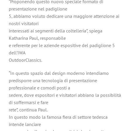
“Proponendo questo nuovo speciale formato di
presentazione nel padiglione
5, abbiamo voluto dedicare una maggiore attenzione ai
nostri visitatori
interessati ai segmenti della coltelleria”, spiega
Katharina Paul, responsabile
e referente per le aziende espositive del padiglione 5
dell’IWA
OutdoorClassics.
“In questo spazio dal design moderno intendiamo
predisporre una tecnologia di presentazione
professionale e comodi posti a
sedere, dove espositori e visitatori abbiano la possibilità
di soffermarsi e fare
rete”, continua Paul.
In questo modo la famosa fiera di settore tedesca
intende lanciare