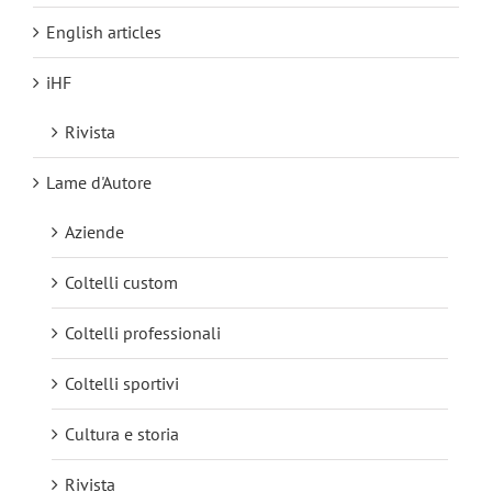
English articles
iHF
Rivista
Lame d'Autore
Aziende
Coltelli custom
Coltelli professionali
Coltelli sportivi
Cultura e storia
Rivista