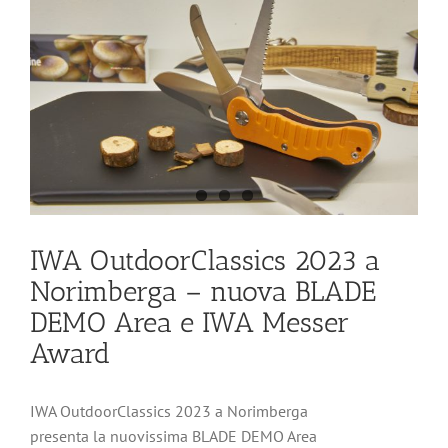
IWA OutdoorClassics 2023 a
Norimberga – nuova BLADE
DEMO Area e IWA Messer
Award
IWA OutdoorClassics 2023 a Norimberga
presenta la nuovissima BLADE DEMO Area