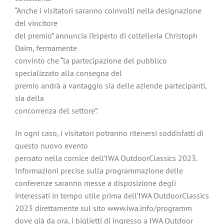
“Anche i visitatori saranno coinvolti nella designazione
del vincitore
del premio” annuncia l’esperto di coltelleria Christoph
Daim, fermamente
convinto che “la partecipazione del pubblico
specializzato alla consegna del
premio andrà a vantaggio sia delle aziende partecipanti,
sia della
concorrenza del settore”.
In ogni caso, i visitatori potranno ritenersi soddisfatti di
questo nuovo evento
pensato nella cornice dell’IWA OutdoorClassics 2023.
Informazioni precise sulla programmazione delle
conferenze saranno messe a disposizione degli
interessati in tempo utile prima dell’IWA OutdoorClassics
2023 direttamente sul sito www.iwa.info/programm
dove già da ora, i biglietti di ingresso a IWA Outdoor