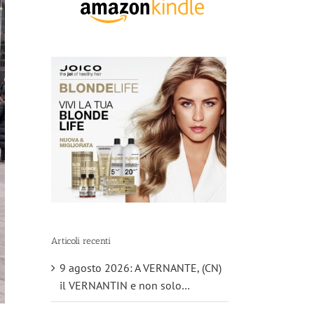
Articoli recenti
9 agosto 2026: A VERNANTE, (CN)
il VERNANTIN e non solo…