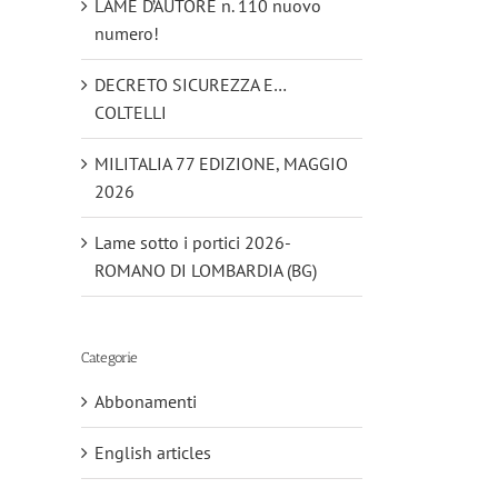
LAME D’AUTORE n. 110 nuovo
numero!
DECRETO SICUREZZA E…
COLTELLI
MILITALIA 77 EDIZIONE, MAGGIO
2026
Lame sotto i portici 2026-
ROMANO DI LOMBARDIA (BG)
Categorie
Abbonamenti
English articles