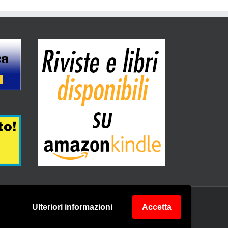
Ulteriori informazioni
Accetta
Facebook
Facebook
Facebook
Facebook
Instagram
Instagram
Instagram