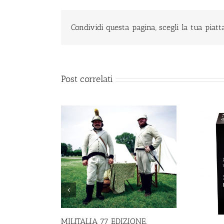
Condividi questa pagina, scegli la tua piat
Post correlati
fessione
MILITALIA 77 EDIZIONE,