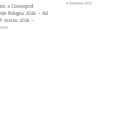
9 Dicembre 2025
nic a Cosmoprof
ide Bologna 2026 – dal
29 marzo 2026 –
 2026