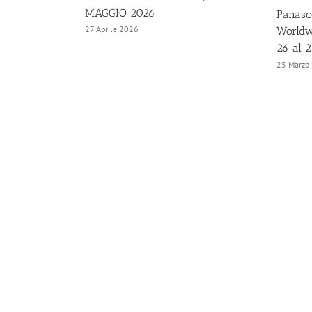
MAGGIO 2026
Panaso
27 Aprile 2026
Worldw
26 al 
25 Marzo