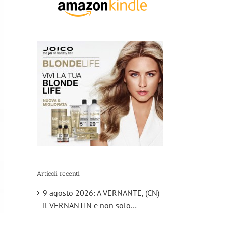
Articoli recenti
9 agosto 2026: A VERNANTE, (CN)
il VERNANTIN e non solo…