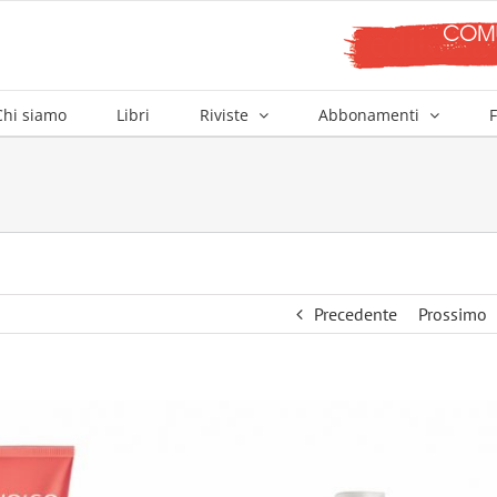
Chi siamo
Libri
Riviste
Abbonamenti
F
Precedente
Prossimo