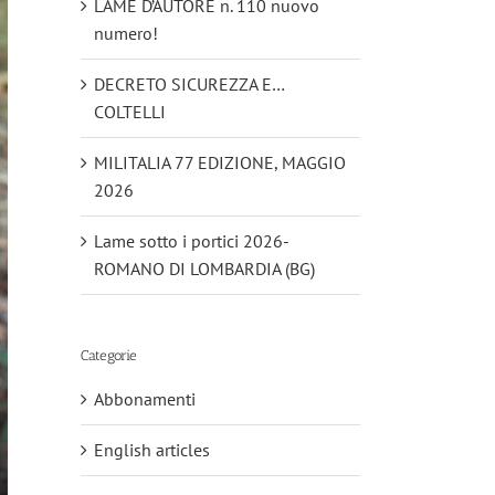
LAME D’AUTORE n. 110 nuovo
numero!
DECRETO SICUREZZA E…
COLTELLI
MILITALIA 77 EDIZIONE, MAGGIO
2026
Lame sotto i portici 2026-
ROMANO DI LOMBARDIA (BG)
Categorie
Abbonamenti
English articles