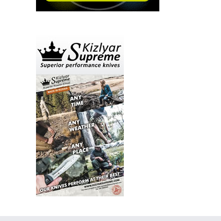
27 Aprile 2026