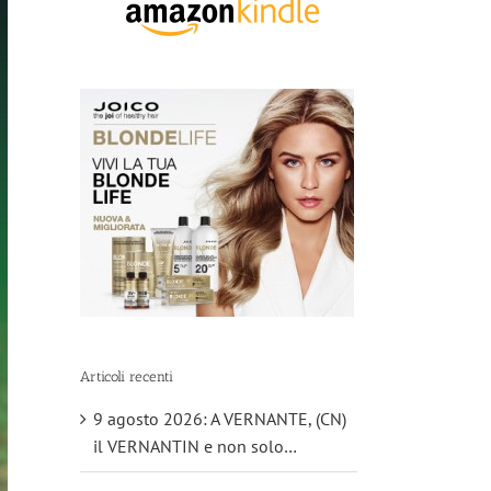
Articoli recenti
9 agosto 2026: A VERNANTE, (CN)
il VERNANTIN e non solo…