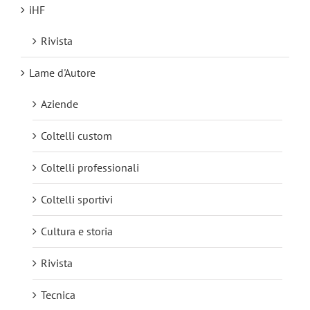
iHF
Rivista
Lame d'Autore
Aziende
Coltelli custom
Coltelli professionali
Coltelli sportivi
Cultura e storia
Rivista
Tecnica