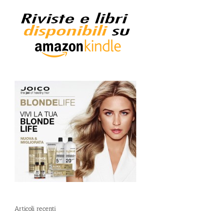
Articoli recenti