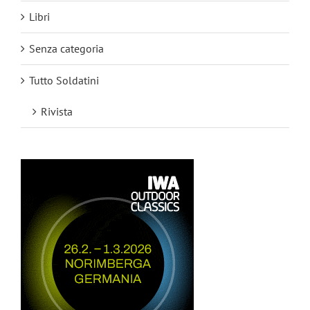
Libri
Senza categoria
Tutto Soldatini
Rivista