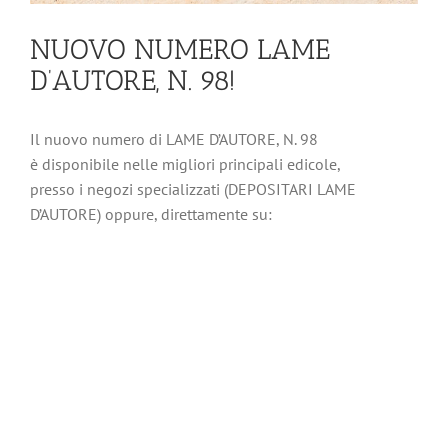
NUOVO NUMERO LAME
D’AUTORE, N. 98!
Il nuovo numero di LAME D’AUTORE, N. 98
è disponibile nelle migliori principali edicole,
presso i negozi specializzati (DEPOSITARI LAME
D’AUTORE) oppure, direttamente su: