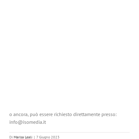
o ancora, può essere richiesto direttamente presso:
info@isomedia.it
Di
Marisa Leali
|
7 Giugno 2023