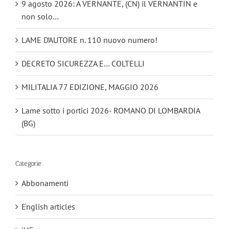
9 agosto 2026: A VERNANTE, (CN) il VERNANTIN e
non solo…
LAME D’AUTORE n. 110 nuovo numero!
DECRETO SICUREZZA E… COLTELLI
MILITALIA 77 EDIZIONE, MAGGIO 2026
Lame sotto i portici 2026- ROMANO DI LOMBARDIA
(BG)
Categorie
Abbonamenti
English articles