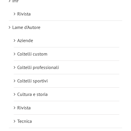
iHF
Rivista
Lame d'Autore
Aziende
Coltelli custom
Coltelli professionali
Coltelli sportivi
Cultura e storia
Rivista
Tecnica