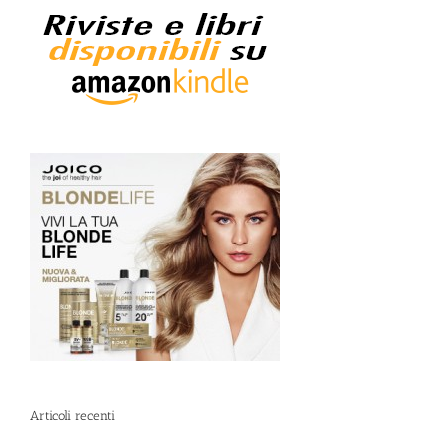
Articoli recenti