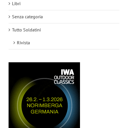
Libri
Senza categoria
Tutto Soldatini
Rivista