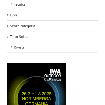
Tecnica
Libri
Senza categoria
Tutto Soldatini
Rivista