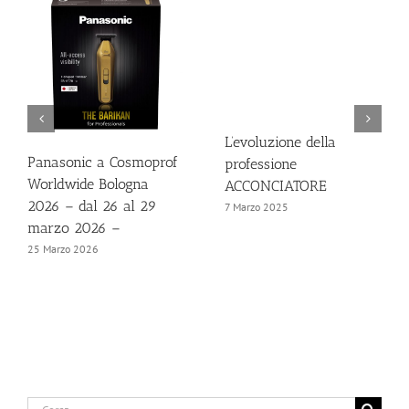
L’evoluzione della
Panasonic a Cosmoprof
professione
Worldwide Bologna
ACCONCIATORE
2026 – dal 26 al 29
7 Marzo 2025
marzo 2026 –
25 Marzo 2026
Cerca