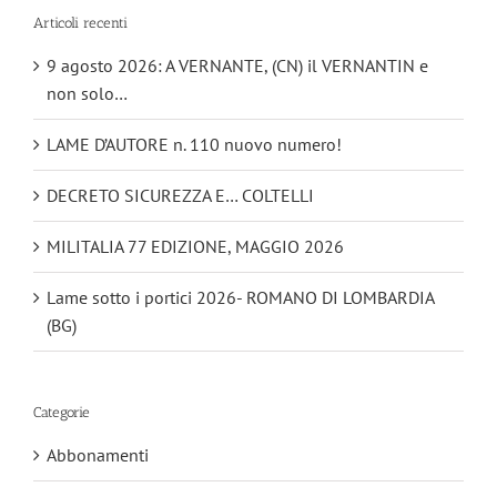
Articoli recenti
9 agosto 2026: A VERNANTE, (CN) il VERNANTIN e
non solo…
LAME D’AUTORE n. 110 nuovo numero!
DECRETO SICUREZZA E… COLTELLI
MILITALIA 77 EDIZIONE, MAGGIO 2026
Lame sotto i portici 2026- ROMANO DI LOMBARDIA
(BG)
Categorie
Abbonamenti