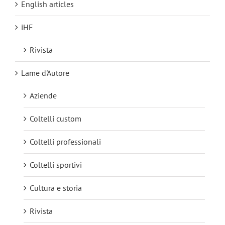
English articles
iHF
Rivista
Lame d'Autore
Aziende
Coltelli custom
Coltelli professionali
Coltelli sportivi
Cultura e storia
Rivista