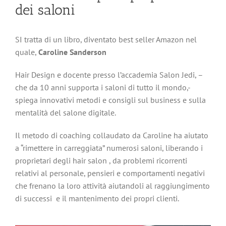
dei saloni
SI tratta di un libro, diventato best seller Amazon nel
quale,
Caroline Sanderson
Hair Design e docente presso l’accademia Salon Jedi, –
che da 10 anni supporta i saloni di tutto il mondo,-
spiega innovativi metodi e consigli sul business e sulla
mentalità del salone digitale.
Il metodo di coaching collaudato da Caroline ha aiutato
a “rimettere in carreggiata” numerosi saloni, liberando i
proprietari degli hair salon , da problemi ricorrenti
relativi al personale, pensieri e comportamenti negativi
che frenano la loro attività aiutandoli al raggiungimento
di successi e il mantenimento dei propri clienti.