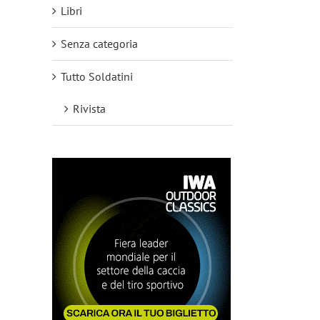
Libri
Senza categoria
Tutto Soldatini
Rivista