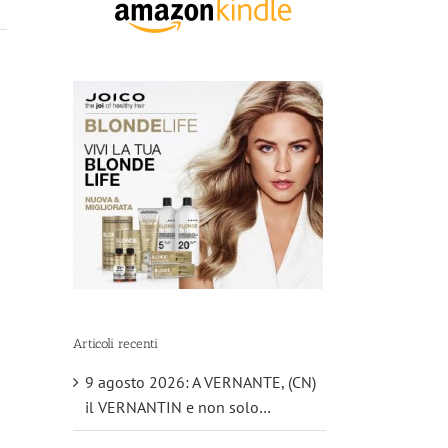
Articoli recenti
9 agosto 2026: A VERNANTE, (CN)
il VERNANTIN e non solo…