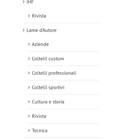
iHF
Rivista
Lame d'Autore
Aziende
Coltelli custom
Coltelli professionali
Coltelli sportivi
Cultura e storia
Rivista
Tecnica