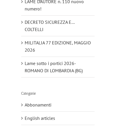
LAME D’AUTORE n. 110 nuovo
numero!
DECRETO SICUREZZA E…
COLTELLI
MILITALIA 77 EDIZIONE, MAGGIO
2026
Lame sotto i portici 2026-
ROMANO DI LOMBARDIA (BG)
Categorie
Abbonamenti
English articles