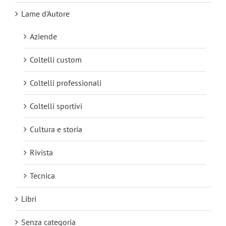
Lame d'Autore
Aziende
Coltelli custom
Coltelli professionali
Coltelli sportivi
Cultura e storia
Rivista
Tecnica
Libri
Senza categoria