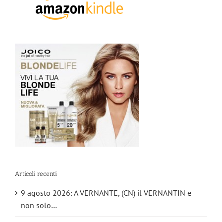
Articoli recenti
9 agosto 2026: A VERNANTE, (CN) il VERNANTIN e
non solo…