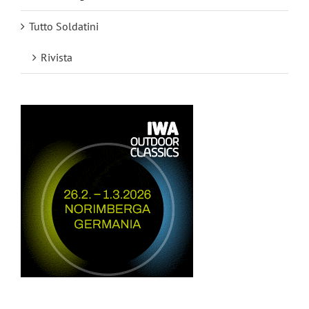
Tutto Soldatini
Rivista