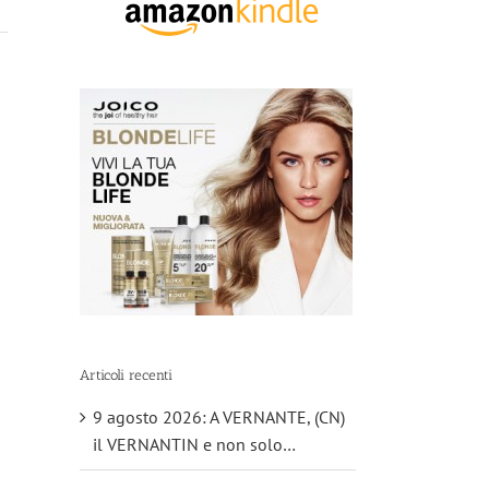
Articoli recenti
9 agosto 2026: A VERNANTE, (CN)
il VERNANTIN e non solo…