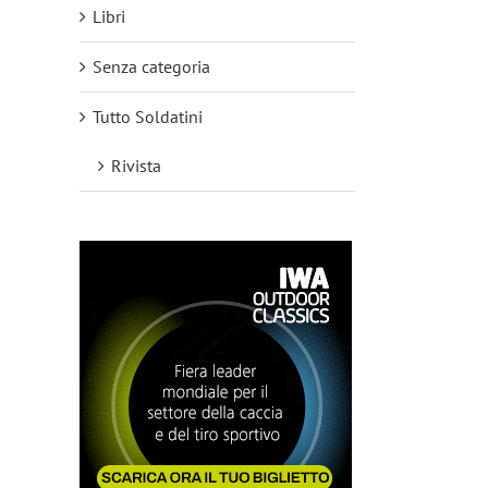
Libri
Senza categoria
Tutto Soldatini
Rivista