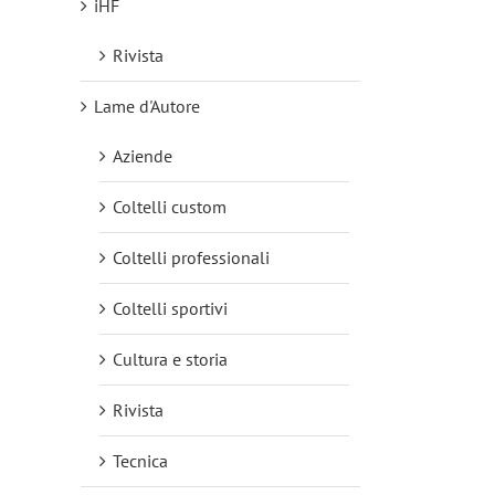
iHF
Rivista
Lame d'Autore
Aziende
Coltelli custom
Coltelli professionali
Coltelli sportivi
Cultura e storia
Rivista
Tecnica