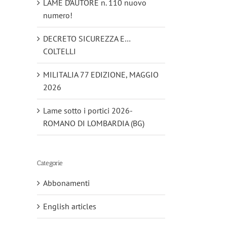
LAME D’AUTORE n. 110 nuovo
numero!
DECRETO SICUREZZA E…
COLTELLI
MILITALIA 77 EDIZIONE, MAGGIO
2026
Lame sotto i portici 2026-
ROMANO DI LOMBARDIA (BG)
Categorie
Abbonamenti
English articles