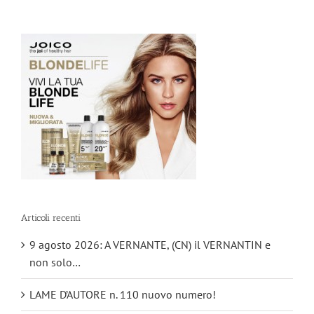
Articoli recenti
9 agosto 2026: A VERNANTE, (CN) il VERNANTIN e
non solo…
LAME D’AUTORE n. 110 nuovo numero!