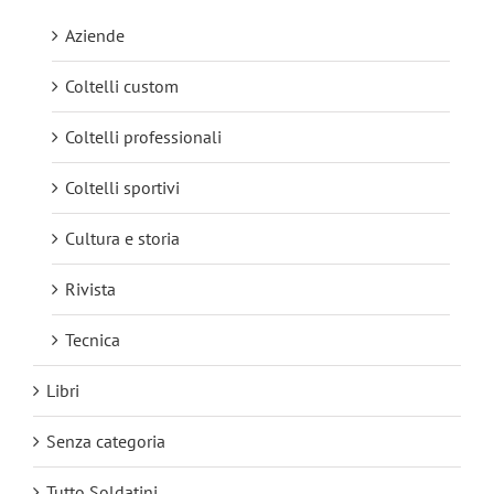
Aziende
Coltelli custom
Coltelli professionali
Coltelli sportivi
Cultura e storia
Rivista
Tecnica
Libri
Senza categoria
Tutto Soldatini