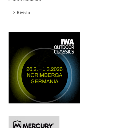
Rivista