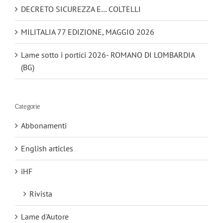
DECRETO SICUREZZA E… COLTELLI
MILITALIA 77 EDIZIONE, MAGGIO 2026
Lame sotto i portici 2026- ROMANO DI LOMBARDIA
(BG)
Categorie
Abbonamenti
English articles
iHF
Rivista
Lame d'Autore