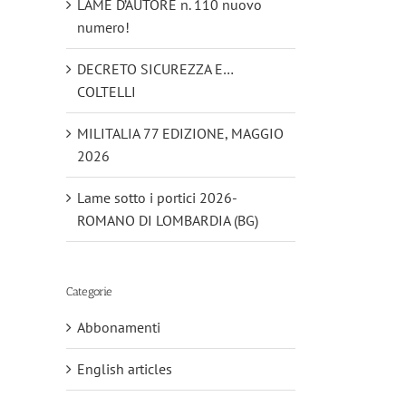
LAME D’AUTORE n. 110 nuovo
numero!
DECRETO SICUREZZA E…
COLTELLI
MILITALIA 77 EDIZIONE, MAGGIO
2026
Lame sotto i portici 2026-
ROMANO DI LOMBARDIA (BG)
Categorie
Abbonamenti
English articles