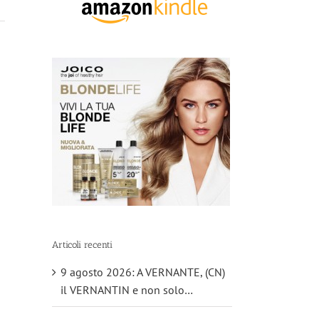
Articoli recenti
9 agosto 2026: A VERNANTE, (CN)
il VERNANTIN e non solo…