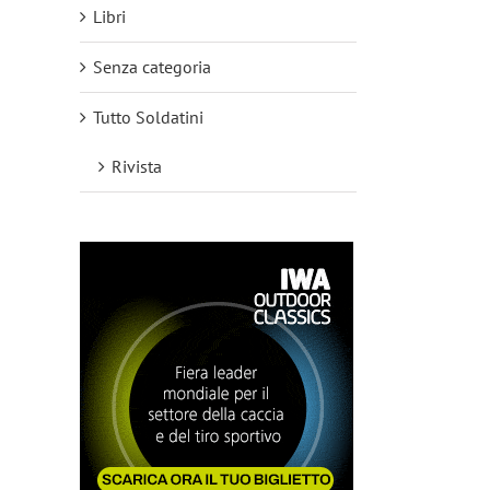
Libri
Senza categoria
Tutto Soldatini
Rivista