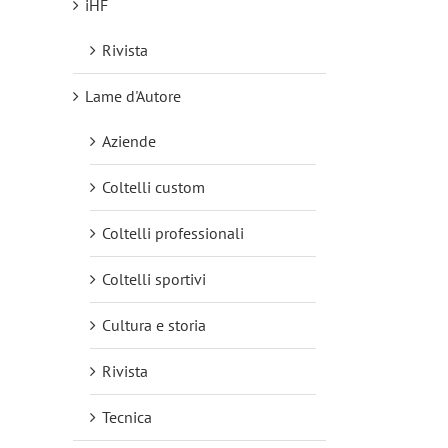
iHF
Rivista
Lame d'Autore
Aziende
Coltelli custom
Coltelli professionali
Coltelli sportivi
Cultura e storia
Rivista
Tecnica