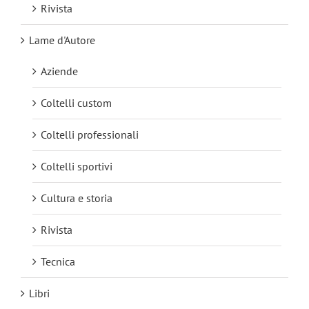
Rivista
Lame d'Autore
Aziende
Coltelli custom
Coltelli professionali
Coltelli sportivi
Cultura e storia
Rivista
Tecnica
Libri