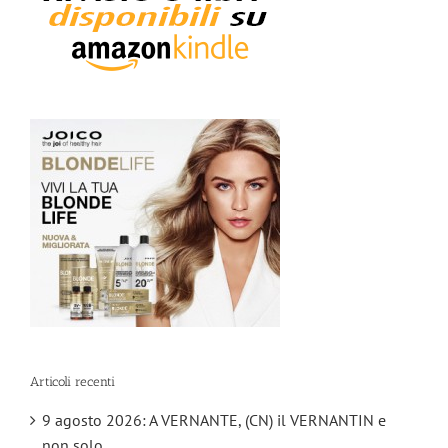
Articoli recenti
9 agosto 2026: A VERNANTE, (CN) il VERNANTIN e
non solo…