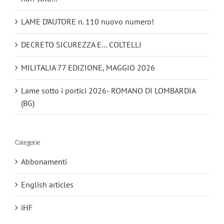
LAME D’AUTORE n. 110 nuovo numero!
DECRETO SICUREZZA E… COLTELLI
MILITALIA 77 EDIZIONE, MAGGIO 2026
Lame sotto i portici 2026- ROMANO DI LOMBARDIA
(BG)
Categorie
Abbonamenti
English articles
iHF