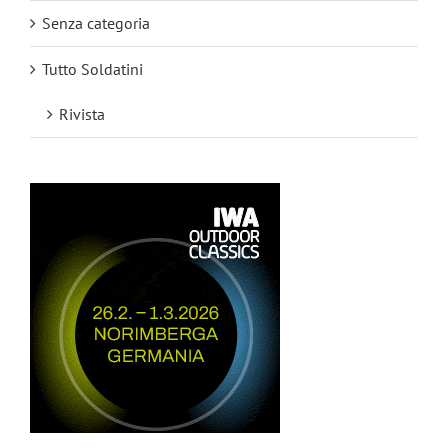
Senza categoria
Tutto Soldatini
Rivista