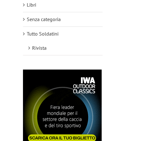
Libri
Senza categoria
Tutto Soldatini
Rivista