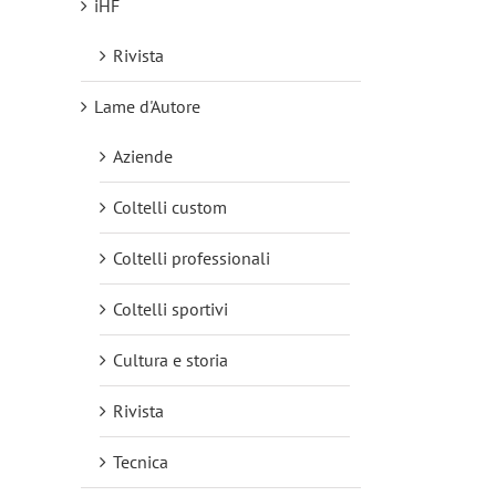
iHF
Rivista
Lame d'Autore
Aziende
Coltelli custom
Coltelli professionali
Coltelli sportivi
Cultura e storia
Rivista
Tecnica