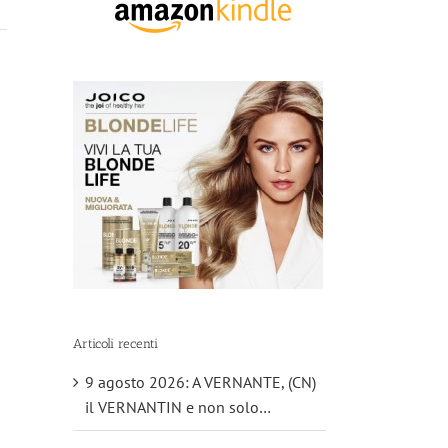
Articoli recenti
9 agosto 2026: A VERNANTE, (CN)
il VERNANTIN e non solo…