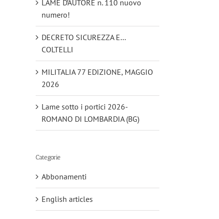
LAME D’AUTORE n. 110 nuovo
numero!
DECRETO SICUREZZA E…
COLTELLI
MILITALIA 77 EDIZIONE, MAGGIO
2026
Lame sotto i portici 2026-
ROMANO DI LOMBARDIA (BG)
Categorie
Abbonamenti
English articles