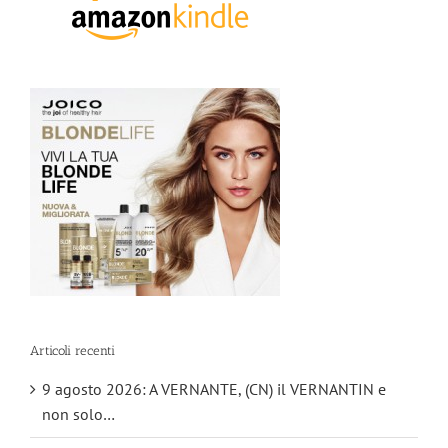
Articoli recenti
9 agosto 2026: A VERNANTE, (CN) il VERNANTIN e
non solo…