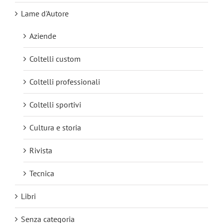
Lame d'Autore
Aziende
Coltelli custom
Coltelli professionali
Coltelli sportivi
Cultura e storia
Rivista
Tecnica
Libri
Senza categoria