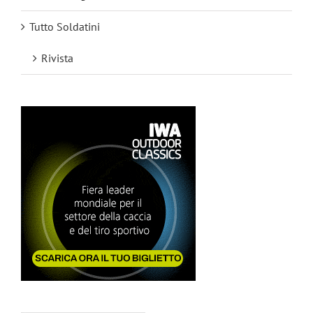
Tutto Soldatini
Rivista