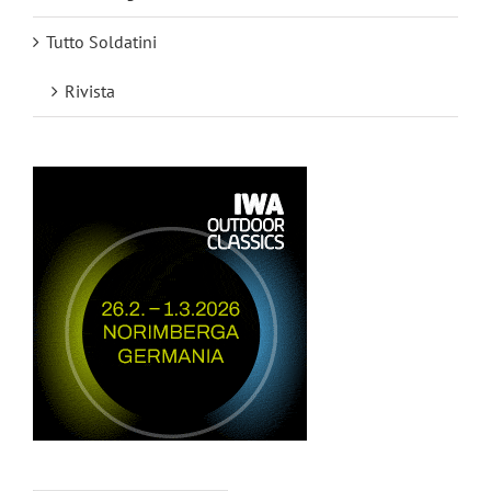
Tutto Soldatini
Rivista