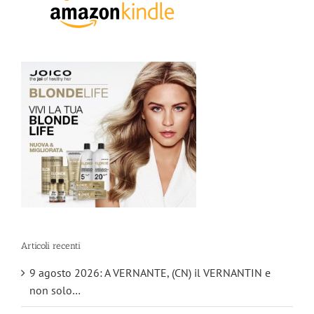
Articoli recenti
9 agosto 2026: A VERNANTE, (CN) il VERNANTIN e
non solo…