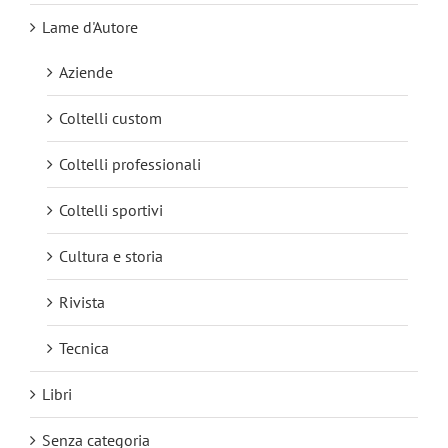
Lame d'Autore
Aziende
Coltelli custom
Coltelli professionali
Coltelli sportivi
Cultura e storia
Rivista
Tecnica
Libri
Senza categoria