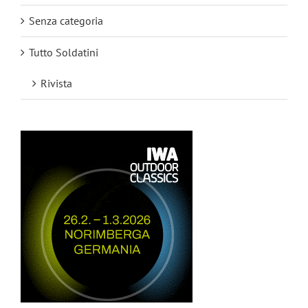
Senza categoria
Tutto Soldatini
Rivista