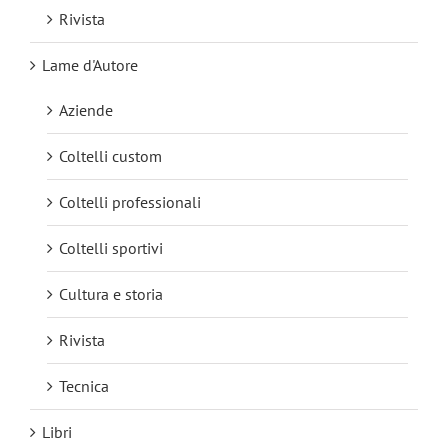
Rivista
Lame d'Autore
Aziende
Coltelli custom
Coltelli professionali
Coltelli sportivi
Cultura e storia
Rivista
Tecnica
Libri