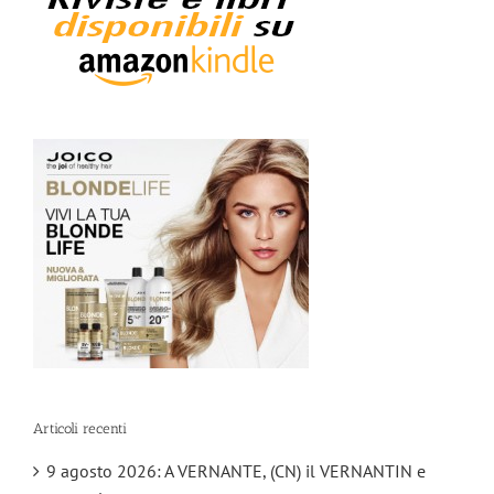
Articoli recenti
9 agosto 2026: A VERNANTE, (CN) il VERNANTIN e