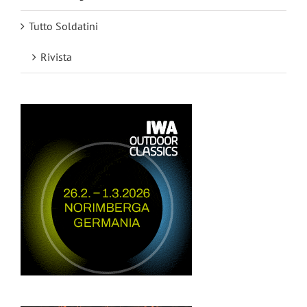
Tutto Soldatini
Rivista