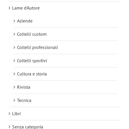
Lame d'Autore
Aziende
Coltelli custom
Coltelli professionali
Coltelli sportivi
Cultura e storia
Rivista
Tecnica
Libri
Senza categoria