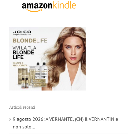
Articoli recenti
9 agosto 2026: A VERNANTE, (CN) il VERNANTIN e
non solo…