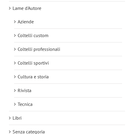
Lame d'Autore
Aziende
Coltelli custom
Coltelli professionali
Coltelli sportivi
Cultura e storia
Rivista
Tecnica
Libri
Senza categoria