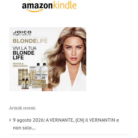
Articoli recenti
9 agosto 2026: A VERNANTE, (CN) il VERNANTIN e
non solo…