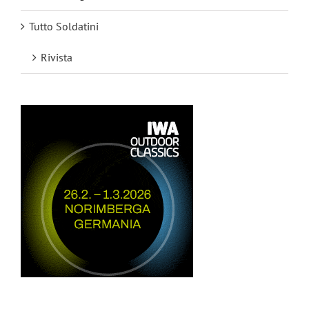
Tutto Soldatini
Rivista