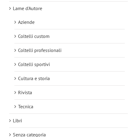
Lame d'Autore
Aziende
Coltelli custom
Coltelli professionali
Coltelli sportivi
Cultura e storia
Rivista
Tecnica
Libri
Senza categoria