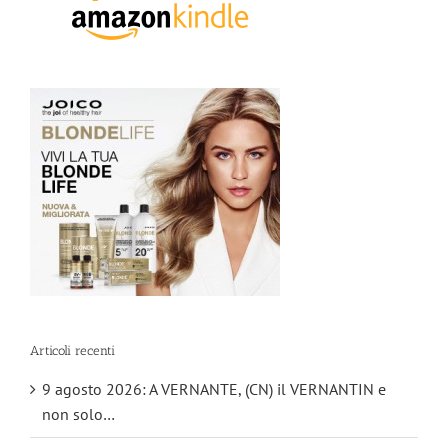
Articoli recenti
9 agosto 2026: A VERNANTE, (CN) il VERNANTIN e
non solo…