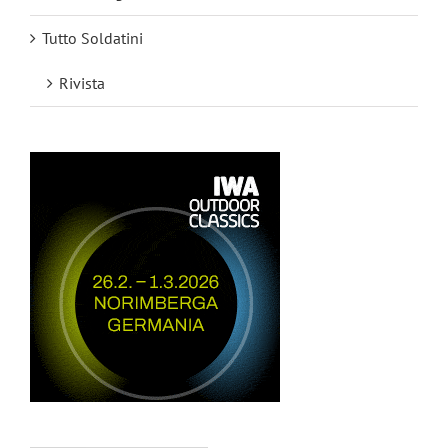
Tutto Soldatini
Rivista