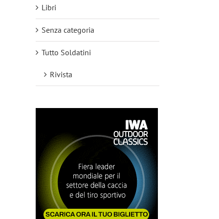
Libri
Senza categoria
Tutto Soldatini
Rivista