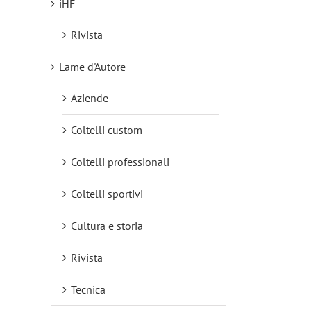
iHF
Rivista
Lame d'Autore
Aziende
Coltelli custom
Coltelli professionali
Coltelli sportivi
Cultura e storia
Rivista
Tecnica