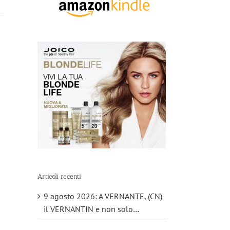
Articoli recenti
9 agosto 2026: A VERNANTE, (CN)
il VERNANTIN e non solo…