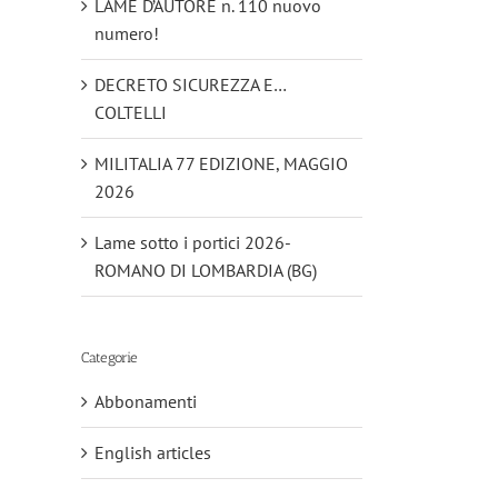
LAME D’AUTORE n. 110 nuovo
numero!
DECRETO SICUREZZA E…
COLTELLI
MILITALIA 77 EDIZIONE, MAGGIO
2026
Lame sotto i portici 2026-
ROMANO DI LOMBARDIA (BG)
Categorie
Abbonamenti
English articles