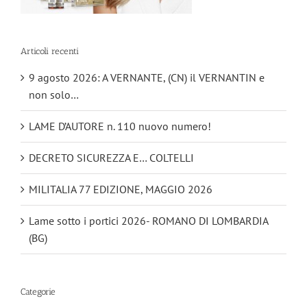
Articoli recenti
9 agosto 2026: A VERNANTE, (CN) il VERNANTIN e
non solo…
LAME D’AUTORE n. 110 nuovo numero!
DECRETO SICUREZZA E… COLTELLI
MILITALIA 77 EDIZIONE, MAGGIO 2026
Lame sotto i portici 2026- ROMANO DI LOMBARDIA
(BG)
Categorie