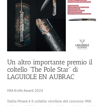
Un altro importante premio il
coltello “The Pole Star” di
LAGUIOLE EN AUBRAC
IWA Knife Award 2024
Stella Polare è il coltello vincitore del concorso IWA