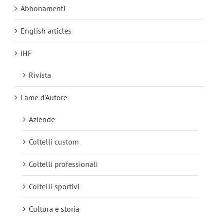
Abbonamenti
English articles
iHF
Rivista
Lame d'Autore
Aziende
Coltelli custom
Coltelli professionali
Coltelli sportivi
Cultura e storia