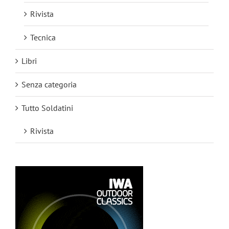
Rivista
Tecnica
Libri
Senza categoria
Tutto Soldatini
Rivista