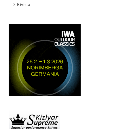
Rivista