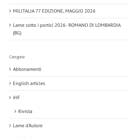
MILITALIA 77 EDIZIONE, MAGGIO 2026
Lame sotto i portici 2026- ROMANO DI LOMBARDIA
(BG)
Categorie
Abbonamenti
English articles
iHF
Rivista
Lame d'Autore