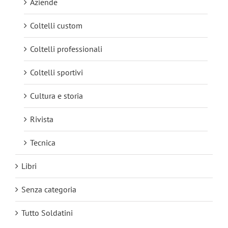
Aziende
Coltelli custom
Coltelli professionali
Coltelli sportivi
Cultura e storia
Rivista
Tecnica
Libri
Senza categoria
Tutto Soldatini