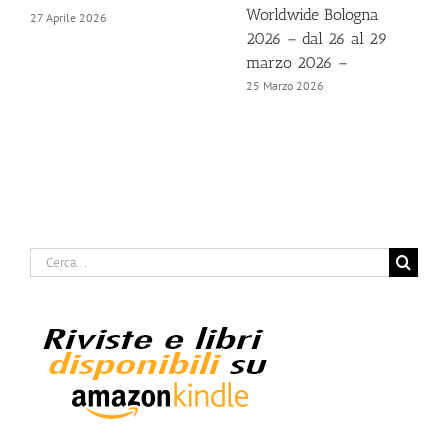
Worldwide Bologna
27 Aprile 2026
2026 – dal 26 al 29
marzo 2026 –
25 Marzo 2026
Cerca
per: