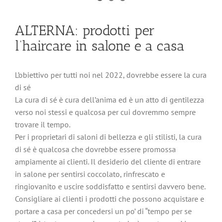
ALTERNA: prodotti per
l’haircare in salone e a casa
L’obiettivo per tutti noi nel 2022, dovrebbe essere la cura
di sé
La cura di sé è cura dell’anima ed è un atto di gentilezza
verso noi stessi e qualcosa per cui dovremmo sempre
trovare il tempo.
Per i proprietari di saloni di bellezza e gli stilisti, la cura
di sé è qualcosa che dovrebbe essere promossa
ampiamente ai clienti. Il desiderio del cliente di entrare
in salone per sentirsi coccolato, rinfrescato e
ringiovanito e uscire soddisfatto e sentirsi davvero bene.
Consigliare ai clienti i prodotti che possono acquistare e
portare a casa per concedersi un po’ di “tempo per se