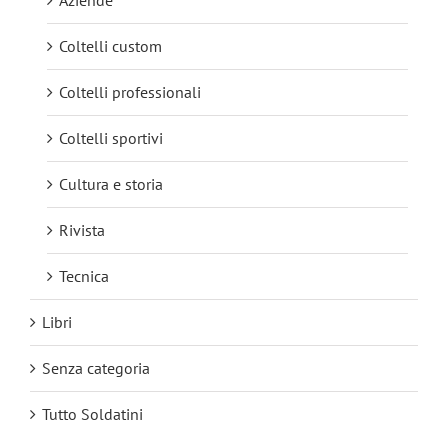
Coltelli custom
Coltelli professionali
Coltelli sportivi
Cultura e storia
Rivista
Tecnica
Libri
Senza categoria
Tutto Soldatini