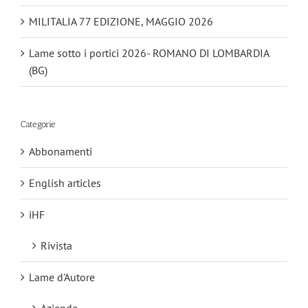
MILITALIA 77 EDIZIONE, MAGGIO 2026
Lame sotto i portici 2026- ROMANO DI LOMBARDIA
(BG)
Categorie
Abbonamenti
English articles
iHF
Rivista
Lame d'Autore
Aziende