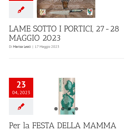
LAME SOTTO I PORTICI, 27-28
MAGGIO 2023
Di
Marisa Leali
|
17 Maggio 2023
23
04, 2023
Per la FESTA DELLA MAMMA