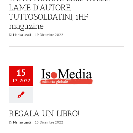
LAME D’AUTORE,
TUTTOSOLDATINI, iHF
magazine
Di
Marisa Leali
|
19 Dicembre 2022
15
12, 2022
REGALA UN LIBRO!
Di
Marisa Leali
|
15 Dicembre 2022