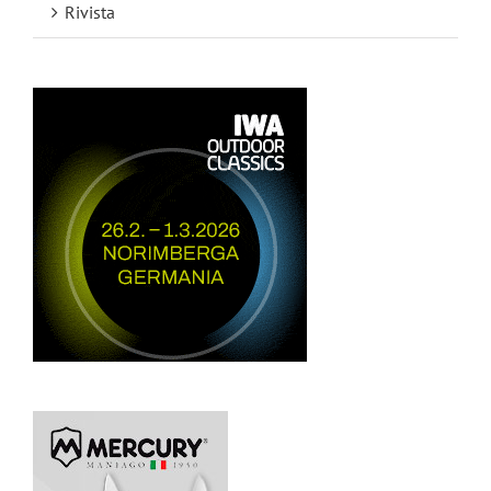
Rivista