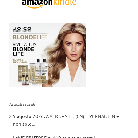
Articoli recenti
9 agosto 2026: A VERNANTE, (CN) il VERNANTIN e
non solo…