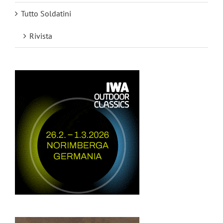
Tutto Soldatini
Rivista