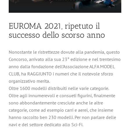
EUROMA 2021, ripetuto il
successo dello scorso anno
Nonostante le ristrettezze dovute alla pandemia, questo
Concorso, arrivato alla sua 23° edizione e nel trentesimo
anno dalla fondazione dell’Associazione ALFA MODEL
CLUB, ha RAGGIUNTO i numeri che il notevole sforzo
organizzativo merita.
Oltre 1600 modelli distribuiti nelle varie categorie.
Oltre agli innumerevoli e consueti figurini, finalmente
sono abbondantemente cresciute anche le altre
categorie, come ad esempio carri e aerei, che insieme
hanno raccolto ben 230 modelli. Per non parlare delle
navi e del settore dedicato allo Sci-Fi.