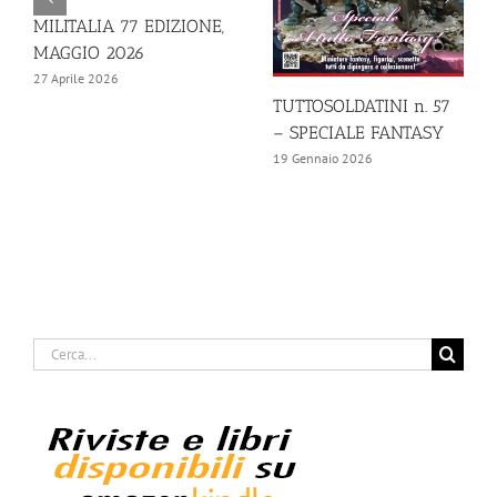
MILITALIA 77 EDIZIONE,
MAGGIO 2026
27 Aprile 2026
TUTTOSOLDATINI n. 57
– SPECIALE FANTASY
19 Gennaio 2026
Cerca
per: