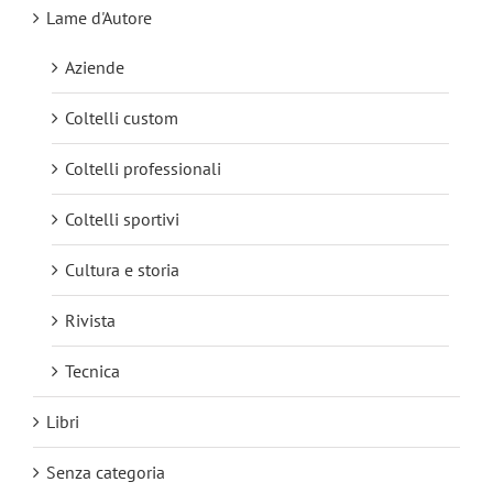
Lame d'Autore
Aziende
Coltelli custom
Coltelli professionali
Coltelli sportivi
Cultura e storia
Rivista
Tecnica
Libri
Senza categoria