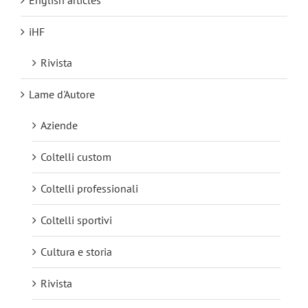
English articles
iHF
Rivista
Lame d'Autore
Aziende
Coltelli custom
Coltelli professionali
Coltelli sportivi
Cultura e storia
Rivista