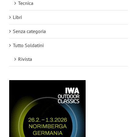
Tecnica
Libri
Senza categoria
Tutto Soldatini
Rivista