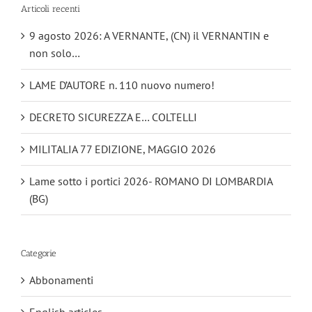
Articoli recenti
9 agosto 2026: A VERNANTE, (CN) il VERNANTIN e
non solo…
LAME D’AUTORE n. 110 nuovo numero!
DECRETO SICUREZZA E… COLTELLI
MILITALIA 77 EDIZIONE, MAGGIO 2026
Lame sotto i portici 2026- ROMANO DI LOMBARDIA
(BG)
Categorie
Abbonamenti