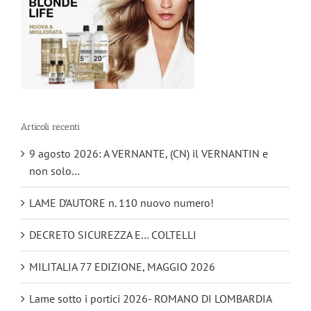
Articoli recenti
9 agosto 2026: A VERNANTE, (CN) il VERNANTIN e
non solo…
LAME D’AUTORE n. 110 nuovo numero!
DECRETO SICUREZZA E… COLTELLI
MILITALIA 77 EDIZIONE, MAGGIO 2026
Lame sotto i portici 2026- ROMANO DI LOMBARDIA