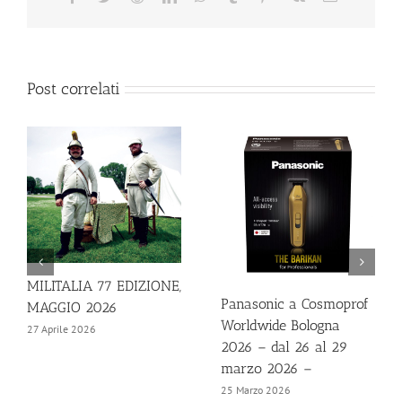
Post correlati
MILITALIA 77 EDIZIONE,
Panasonic a Cosmoprof
MAGGIO 2026
Worldwide Bologna
27 Aprile 2026
2026 – dal 26 al 29
marzo 2026 –
25 Marzo 2026