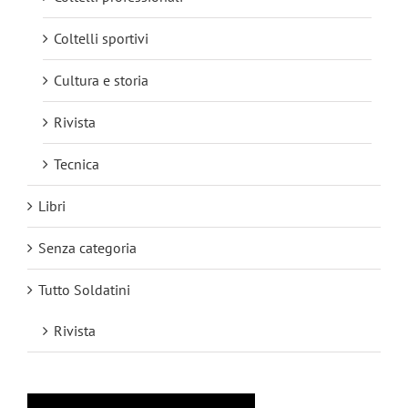
Coltelli sportivi
Cultura e storia
Rivista
Tecnica
Libri
Senza categoria
Tutto Soldatini
Rivista