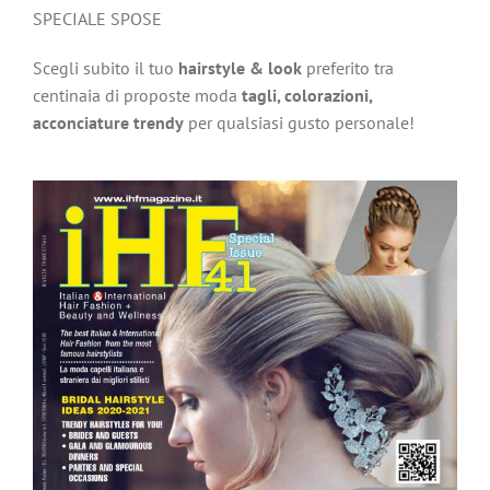
SPECIALE SPOSE
Scegli subito il tuo
hairstyle & look
preferito tra
centinaia di proposte moda
tagli, colorazioni,
acconciature trendy
per qualsiasi gusto personale!