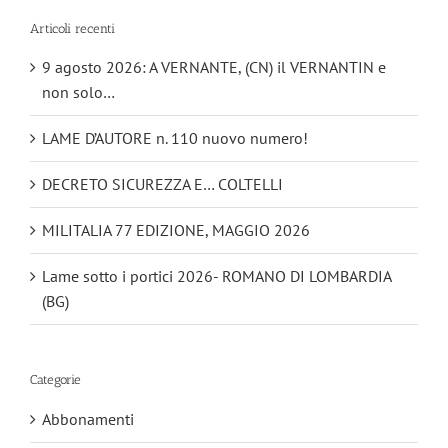
Articoli recenti
9 agosto 2026: A VERNANTE, (CN) il VERNANTIN e
non solo…
LAME D’AUTORE n. 110 nuovo numero!
DECRETO SICUREZZA E… COLTELLI
MILITALIA 77 EDIZIONE, MAGGIO 2026
Lame sotto i portici 2026- ROMANO DI LOMBARDIA
(BG)
Categorie
Abbonamenti