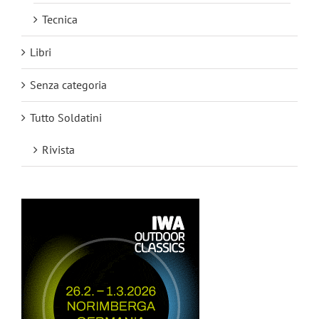
Tecnica
Libri
Senza categoria
Tutto Soldatini
Rivista