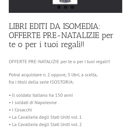
LIBRI EDITI DA ISOMEDIA:
OFFERTE PRE-NATALIZIE per
te o per i tuoi regali!!
OFFERTE PRE-NATALIZIE per te o per i tuoi regali!!
Potrai acquistare n. 2 oppure, 3 libri, a scelta,
fra i titoli della serie ISOSTORIA:
• Il soldato italiano ha 150 anni
• I soldati di Napoleone
• I Cosacchi
• La Cavalleria degli Stati Uniti vol. 1
• La Cavalleria degli Stati Uniti vol. 2