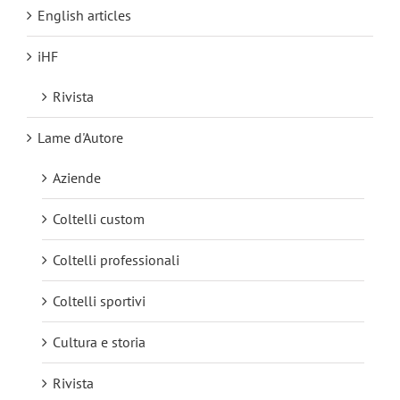
English articles
iHF
Rivista
Lame d'Autore
Aziende
Coltelli custom
Coltelli professionali
Coltelli sportivi
Cultura e storia
Rivista