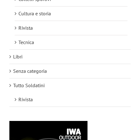
Cultura e storia
Rivista
Tecnica
Libri
Senza categoria
Tutto Soldatini
Rivista