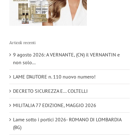
Articoli recenti
9 agosto 2026: A VERNANTE, (CN) il VERNANTIN e
non solo…
LAME D’AUTORE n. 110 nuovo numero!
DECRETO SICUREZZA E… COLTELLI
MILITALIA 77 EDIZIONE, MAGGIO 2026
Lame sotto i portici 2026- ROMANO DI LOMBARDIA
(BG)