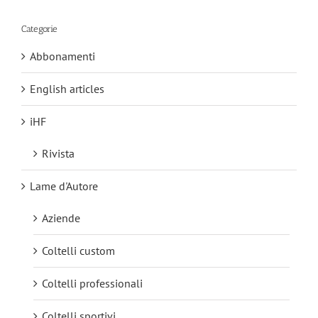
Categorie
Abbonamenti
English articles
iHF
Rivista
Lame d'Autore
Aziende
Coltelli custom
Coltelli professionali
Coltelli sportivi