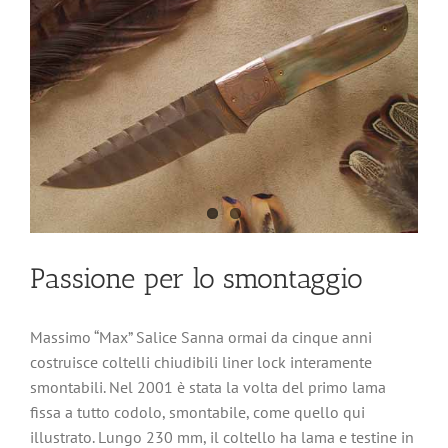
Passione per lo smontaggio
Massimo “Max” Salice Sanna ormai da cinque anni
costruisce coltelli chiudibili liner lock interamente
smontabili. Nel 2001 è stata la volta del primo lama
fissa a tutto codolo, smontabile, come quello qui
illustrato. Lungo 230 mm, il coltello ha lama e testine in