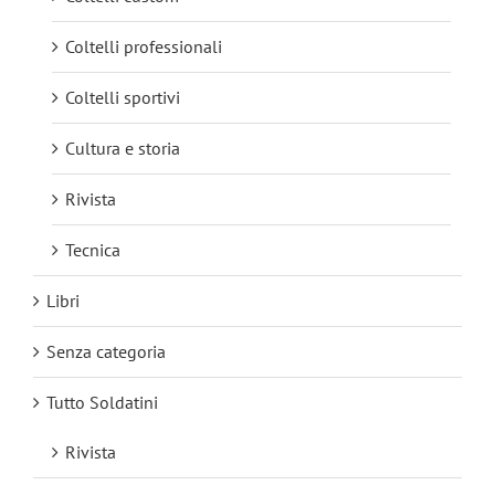
Coltelli professionali
Coltelli sportivi
Cultura e storia
Rivista
Tecnica
Libri
Senza categoria
Tutto Soldatini
Rivista