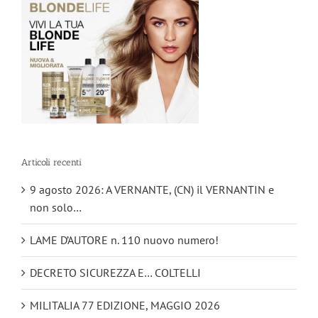
Articoli recenti
9 agosto 2026: A VERNANTE, (CN) il VERNANTIN e
non solo…
LAME D’AUTORE n. 110 nuovo numero!
DECRETO SICUREZZA E… COLTELLI
MILITALIA 77 EDIZIONE, MAGGIO 2026