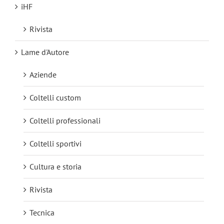
iHF
Rivista
Lame d'Autore
Aziende
Coltelli custom
Coltelli professionali
Coltelli sportivi
Cultura e storia
Rivista
Tecnica