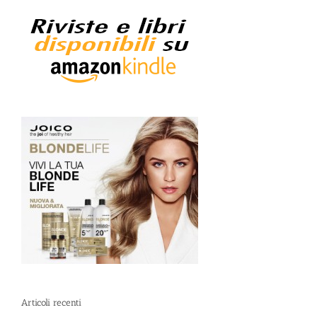
Articoli recenti