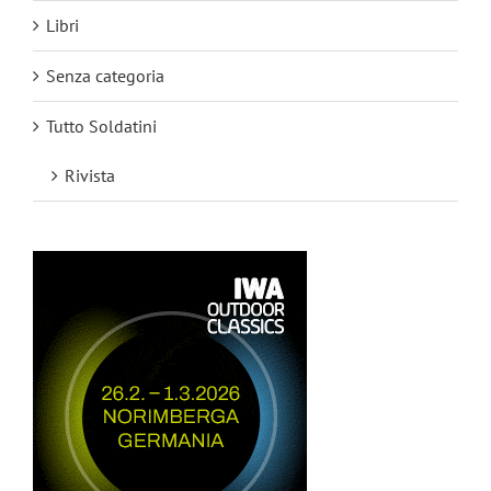
Libri
Senza categoria
Tutto Soldatini
Rivista