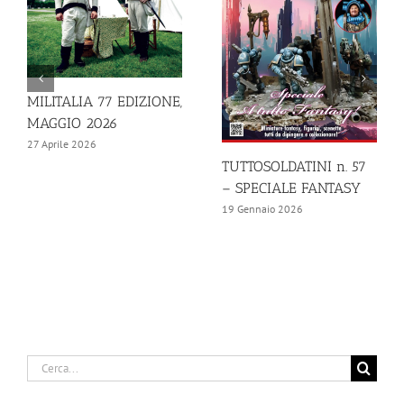
MILITALIA 77 EDIZIONE,
MAGGIO 2026
27 Aprile 2026
TUTTOSOLDATINI n. 57
– SPECIALE FANTASY
19 Gennaio 2026
Cerca
per: