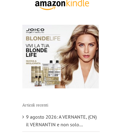
Articoli recenti
9 agosto 2026: A VERNANTE, (CN)
il VERNANTIN e non solo…