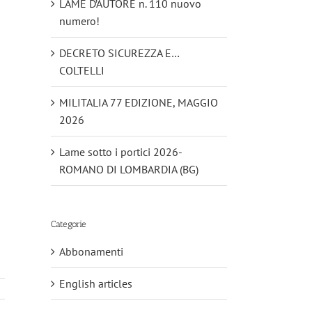
LAME D’AUTORE n. 110 nuovo
numero!
DECRETO SICUREZZA E…
COLTELLI
MILITALIA 77 EDIZIONE, MAGGIO
2026
Lame sotto i portici 2026-
ROMANO DI LOMBARDIA (BG)
Categorie
Abbonamenti
English articles