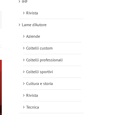
iHF
Rivista
mail
Lame d'Autore
Aziende
Coltelli custom
Coltelli professionali
Coltelli sportivi
Cultura e storia
Rivista
Tecnica