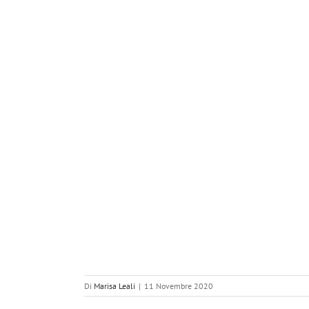
Di
Marisa Leali
|
11 Novembre 2020