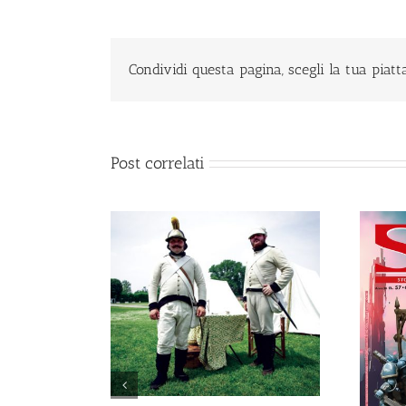
Condividi questa pagina, scegli la tua piat
Post correlati