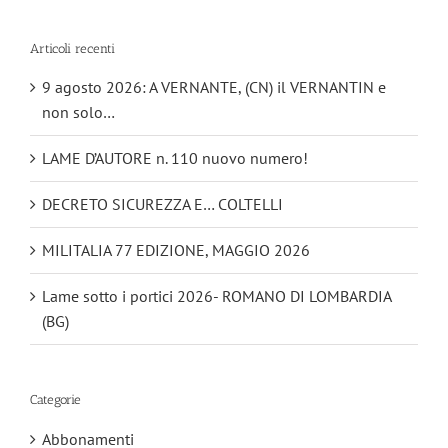
Articoli recenti
9 agosto 2026: A VERNANTE, (CN) il VERNANTIN e
non solo…
LAME D’AUTORE n. 110 nuovo numero!
DECRETO SICUREZZA E… COLTELLI
MILITALIA 77 EDIZIONE, MAGGIO 2026
Lame sotto i portici 2026- ROMANO DI LOMBARDIA
(BG)
Categorie
Abbonamenti