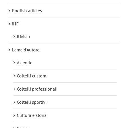
English articles
iHF
Rivista
Lame d'Autore
Aziende
Coltelli custom
Coltelli professionali
Coltelli sportivi
Cultura e storia