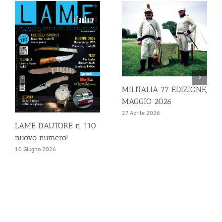
MILITALIA 77 EDIZIONE,
MAGGIO 2026
27 Aprile 2026
LAME D’AUTORE n. 110
nuovo numero!
10 Giugno 2026