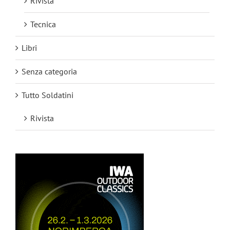
Rivista
Tecnica
Libri
Senza categoria
Tutto Soldatini
Rivista