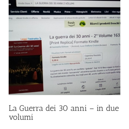
La Guerra dei 30 anni – in due
volumi