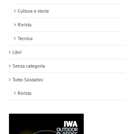
Cultura e storia
Rivista
Tecnica
Libri
Senza categoria
Tutto Soldatini
Rivista