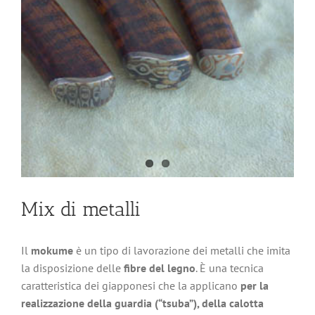
Mix di metalli
Il
mokume
è un tipo di lavorazione dei metalli che imita
la disposizione delle
fibre del legno
. È una tecnica
caratteristica dei giapponesi che la applicano
per la
realizzazione della guardia (“tsuba”), della calotta