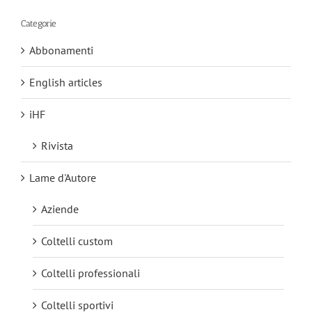
Categorie
Abbonamenti
English articles
iHF
Rivista
Lame d'Autore
Aziende
Coltelli custom
Coltelli professionali
Coltelli sportivi