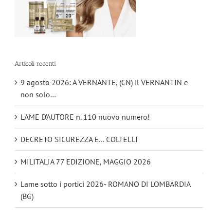
Articoli recenti
9 agosto 2026: A VERNANTE, (CN) il VERNANTIN e
non solo…
LAME D’AUTORE n. 110 nuovo numero!
DECRETO SICUREZZA E… COLTELLI
MILITALIA 77 EDIZIONE, MAGGIO 2026
Lame sotto i portici 2026- ROMANO DI LOMBARDIA
(BG)